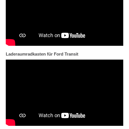
Laderaumradkasten für Ford Transit