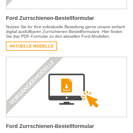
Ford Zurrschienen-Bestellformular
Nutzen Sie für Ihre individuelle Bestellung gerne unsere einfach
digital ausfüllbaren Zurrschienen-Bestellformulare. Hier finden
Sie das PDF-Formular zu den aktuellen Ford-Modellen.
AKTUELLE MODELLE
Ford Zurrschienen-Bestellformular