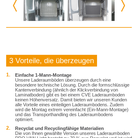
3 Vorteile, die überzeugen
Einfache 1-Mann-Montage
Unsere Laderaumböden überzeugen durch eine
besondere technische Lösung. Durch die formschlüssige
Kantenverbindung (ähnlich der Klickverbindung von
Laminatboden) gibt es bei einem CVE Laderaumboden
keinen Höhenversatz. Damit bieten wir unseren Kunden
alle Vorteile eines einteiligen Laderaumbodens. Zudem
wird die Montag extrem vereinfacht (Ein-Mann-Montage)
und das Transporthandling des Laderaumbodens
optimiert.
Recyclat und Recyclingfähige Materialien
Die von Ihnen gewählte Version unseres Laderaumboden