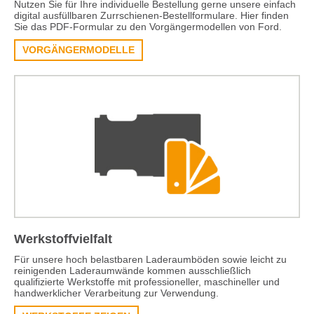
Nutzen Sie für Ihre individuelle Bestellung gerne unsere einfach
digital ausfüllbaren Zurrschienen-Bestellformulare. Hier finden
Sie das PDF-Formular zu den Vorgängermodellen von Ford.
VORGÄNGERMODELLE
Werkstoffvielfalt
Für unsere hoch belastbaren Laderaumböden sowie leicht zu
reinigenden Laderaumwände kommen ausschließlich
qualifizierte Werkstoffe mit professioneller, maschineller und
handwerklicher Verarbeitung zur Verwendung.