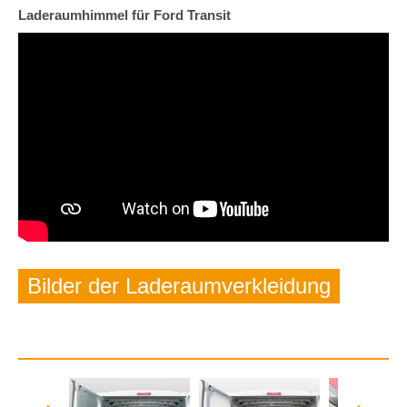
Laderaumhimmel für Ford Transit
Bilder der Laderaumverkleidung