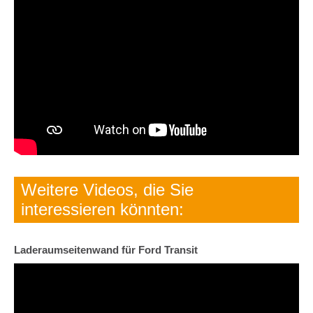
Weitere Videos, die Sie
interessieren könnten:
Laderaumseitenwand für Ford Transit