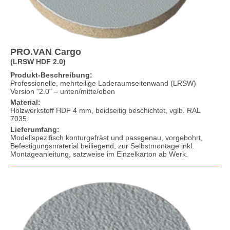
PRO.VAN Cargo
(LRSW HDF 2.0)
Produkt-Beschreibung:
Professionelle, mehrteilige Laderaumseitenwand (LRSW)
Version "2.0" – unten/mitte/oben
Material:
Holzwerkstoff HDF 4 mm, beidseitig beschichtet, vglb. RAL
7035.
Lieferumfang:
Modellspezifisch konturgefräst und passgenau, vorgebohrt,
Befestigungsmaterial beiliegend, zur Selbstmontage inkl.
Montageanleitung, satzweise im Einzelkarton ab Werk.