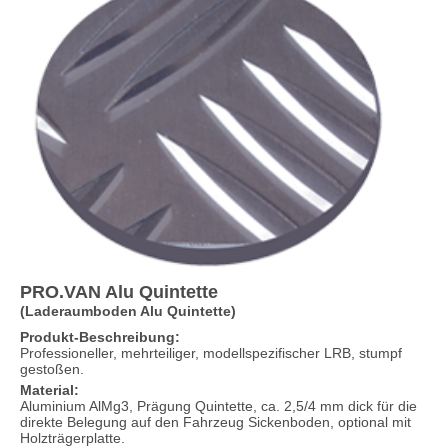
PRO.VAN Alu Quintette
(Laderaumboden Alu Quintette)
Produkt-Beschreibung:
Professioneller, mehrteiliger, modellspezifischer LRB, stumpf
gestoßen.
Material:
Aluminium AlMg3, Prägung Quintette, ca. 2,5/4 mm dick für die
direkte Belegung auf den Fahrzeug Sickenboden, optional mit
Holzträgerplatte.