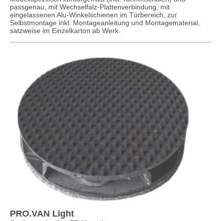
passgenau, mit Wechselfalz-Plattenverbindung, mit
eingelassenen Alu-Winkelschienen im Türbereich, zur
Selbstmontage inkl. Montageanleitung und Montagematerial,
satzweise im Einzelkarton ab Werk.
PRO.VAN Light