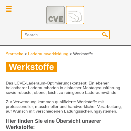
Startseite
>
Laderaumverkleidung
>
Werkstoffe
Werkstoffe
Das LCVE-Laderaum-Optimierungskonzept: Ein ebener,
belastbarer Laderaumboden in einfacher Montageausführung
sowie robuste, ebene, leicht zu reinigende Laderaumwände.
Zur Verwendung kommen qualifizierte Werkstoffe mit
professioneller, maschineller und handwerklicher Verarbeitung,
auf Wunsch mit verschiedenen Ladungssicherungsystemen.
Hier finden Sie eine Übersicht unserer
Werkstoffe: