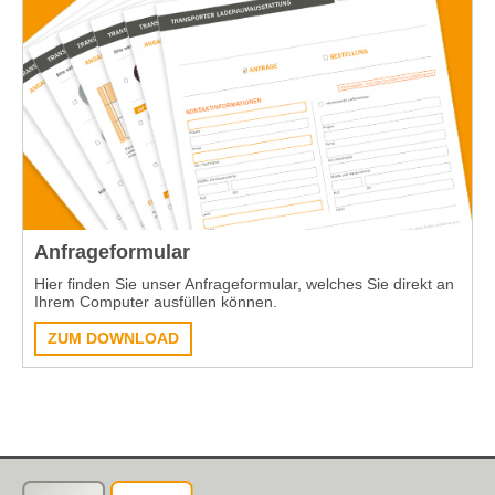
Anfrageformular
Hier finden Sie unser Anfrageformular, welches Sie direkt an
Ihrem Computer ausfüllen können.
ZUM DOWNLOAD