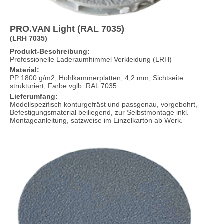
PRO.VAN Light (RAL 7035)
(LRH 7035)
Produkt-Beschreibung:
Professionelle Laderaumhimmel Verkleidung (LRH)
Material:
PP 1800 g/m2, Hohlkammerplatten, 4,2 mm, Sichtseite
strukturiert, Farbe vglb. RAL 7035.
Lieferumfang:
Modellspezifisch konturgefräst und passgenau, vorgebohrt,
Befestigungsmaterial beiliegend, zur Selbstmontage inkl.
Montageanleitung, satzweise im Einzelkarton ab Werk.