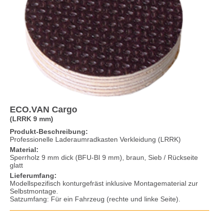
ECO.VAN Cargo
(LRRK 9 mm)
Produkt-Beschreibung:
Professionelle Laderaumradkasten Verkleidung (LRRK)
Material:
Sperrholz 9 mm dick (BFU-BI 9 mm), braun, Sieb / Rückseite
glatt
Lieferumfang:
Modellspezifisch konturgefräst inklusive Montagematerial zur
Selbstmontage.
Satzumfang: Für ein Fahrzeug (rechte und linke Seite).