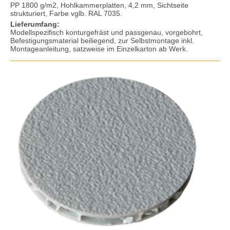
PP 1800 g/m2, Hohlkammerplatten, 4,2 mm, Sichtseite
strukturiert, Farbe vglb. RAL 7035.
Lieferumfang:
Modellspezifisch konturgefräst und passgenau, vorgebohrt,
Befestigungsmaterial beiliegend, zur Selbstmontage inkl.
Montageanleitung, satzweise im Einzelkarton ab Werk.