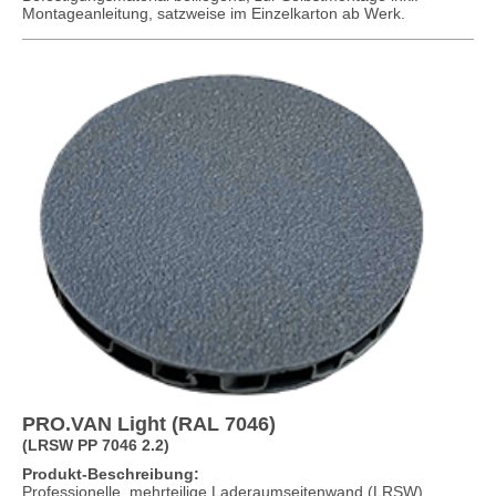
Montageanleitung, satzweise im Einzelkarton ab Werk.
PRO.VAN Light (RAL 7046)
(LRSW PP 7046 2.2)
Produkt-Beschreibung:
Professionelle, mehrteilige Laderaumseitenwand (LRSW)