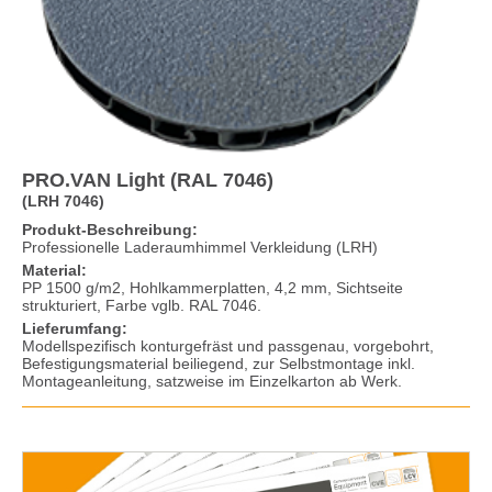
PRO.VAN Light (RAL 7046)
(LRH 7046)
Produkt-Beschreibung:
Professionelle Laderaumhimmel Verkleidung (LRH)
Material:
PP 1500 g/m2, Hohlkammerplatten, 4,2 mm, Sichtseite
strukturiert, Farbe vglb. RAL 7046.
Lieferumfang:
Modellspezifisch konturgefräst und passgenau, vorgebohrt,
Befestigungsmaterial beiliegend, zur Selbstmontage inkl.
Montageanleitung, satzweise im Einzelkarton ab Werk.