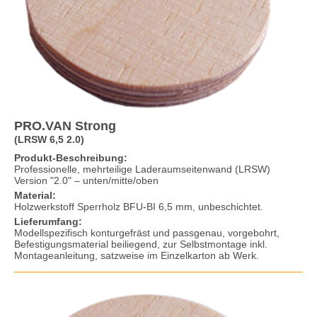
PRO.VAN Strong
(LRSW 6,5 2.0)
Produkt-Beschreibung:
Professionelle, mehrteilige Laderaumseitenwand (LRSW)
Version "2.0" – unten/mitte/oben
Material:
Holzwerkstoff Sperrholz BFU-BI 6,5 mm, unbeschichtet.
Lieferumfang:
Modellspezifisch konturgefräst und passgenau, vorgebohrt,
Befestigungsmaterial beiliegend, zur Selbstmontage inkl.
Montageanleitung, satzweise im Einzelkarton ab Werk.