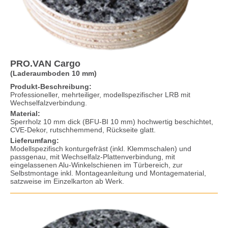
PRO.VAN Cargo
(Laderaumboden 10 mm)
Produkt-Beschreibung:
Professioneller, mehrteiliger, modellspezifischer LRB mit
Wechselfalzverbindung.
Material:
Sperrholz 10 mm dick (BFU-BI 10 mm) hochwertig beschichtet,
CVE-Dekor, rutschhemmend, Rückseite glatt.
Lieferumfang:
Modellspezifisch konturgefräst (inkl. Klemmschalen) und
passgenau, mit Wechselfalz-Plattenverbindung, mit
eingelassenen Alu-Winkelschienen im Türbereich, zur
Selbstmontage inkl. Montageanleitung und Montagematerial,
satzweise im Einzelkarton ab Werk.