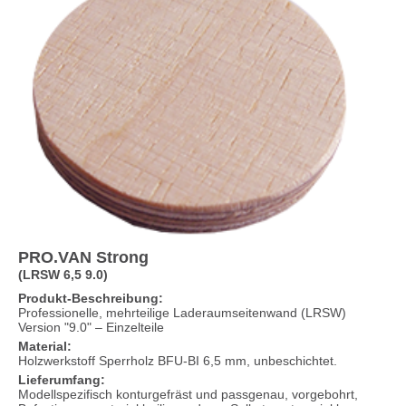
PRO.VAN Strong
(LRSW 6,5 9.0)
Produkt-Beschreibung:
Professionelle, mehrteilige Laderaumseitenwand (LRSW)
Version "9.0" – Einzelteile
Material:
Holzwerkstoff Sperrholz BFU-BI 6,5 mm, unbeschichtet.
Lieferumfang:
Modellspezifisch konturgefräst und passgenau, vorgebohrt,