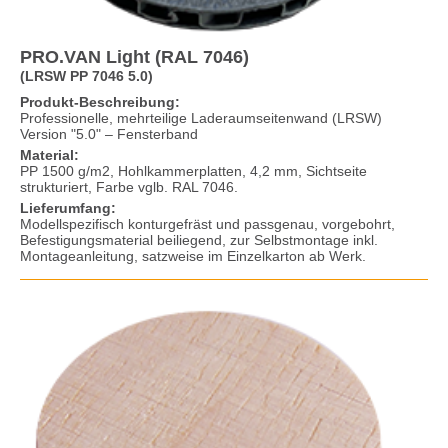
PRO.VAN Light (RAL 7046)
(LRSW PP 7046 5.0)
Produkt-Beschreibung:
Professionelle, mehrteilige Laderaumseitenwand (LRSW)
Version "5.0" – Fensterband
Material:
PP 1500 g/m2, Hohlkammerplatten, 4,2 mm, Sichtseite
strukturiert, Farbe vglb. RAL 7046.
Lieferumfang:
Modellspezifisch konturgefräst und passgenau, vorgebohrt,
Befestigungsmaterial beiliegend, zur Selbstmontage inkl.
Montageanleitung, satzweise im Einzelkarton ab Werk.