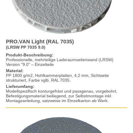
PRO.VAN Light (RAL 7035)
(LRSW PP 7035 9.0)
Produkt-Beschreibung:
Professionelle, mehrteilige Laderaumseitenwand (LRSW)
Version "9.0" – Einzelteile
Material:
PP 1800 g/m2, Hohlkammerplatten, 4,2 mm, Sichtseite
strukturiert, Farbe vglb. RAL 7035.
Lieferumfang:
Modellspezifisch konturgefräst und passgenau, vorgebohrt,
Befestigungsmaterial beiliegend, zur Selbstmontage inkl.
Montageanleitung, satzweise im Einzelkarton ab Werk.