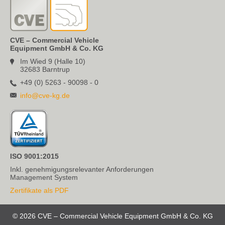
CVE – Commercial Vehicle
Equipment GmbH & Co. KG
Im Wied 9 (Halle 10)
32683 Barntrup
+49 (0) 5263 - 90098 - 0
info@cve-kg.de
ISO 9001:2015
Inkl. genehmigungsrelevanter Anforderungen
Management System
Zertifikate als PDF
© 2026 CVE – Commercial Vehicle Equipment GmbH & Co. KG