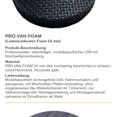
PRO.VAN FOAM
(Laderaumboden Foam 10 mm)
Produkt-Beschreibung:
Professioneller, mehrteiliger, modellspezifischer LRB mit
Wechselfalzverbindung.
Material:
PRO.VAN FOAM 10 mm dick hochwertig beschichtet in schwarz,
rutschhemmend, Rückseite glatt.
Lieferumfang:
Modellspezifisch konturgefräst (inkl. Klemmschalen) und
passgenau, mit Wechselfalz-Plattenverbindung, ohne
eingelassenen Alu-Winkelschienen im Türbereich, zur
Selbstmontage inkl. Montageanleitung und Montagematerial,
satzweise im Einzelkarton ab Werk.